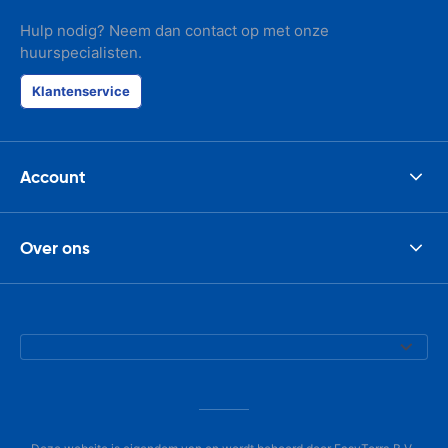
Hulp nodig? Neem dan contact op met onze
huurspecialisten.
Klantenservice
Account
Over ons