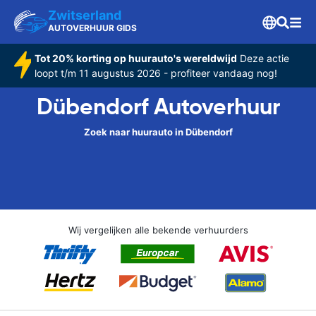
Zwitserland
AUTOVERHUUR GIDS
Tot 20% korting op huurauto's wereldwijd
Deze actie
loopt t/m 11 augustus 2026 - profiteer vandaag nog!
Dübendorf Autoverhuur
Zoek naar huurauto in Dübendorf
Wij vergelijken alle bekende verhuurders