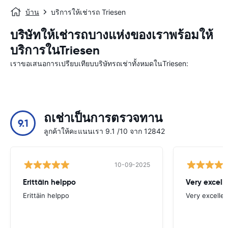
บ้าน
บริการให้เช่ารถ Triesen
บริษัทให้เช่ารถบางแห่งของเราพร้อมให้
บริการในTriesen
เราขอเสนอการเปรียบเทียบบริษัทรถเช่าทั้งหมดในTriesen:
ถเช่าเป็นการตรวจทาน
9.1
ลูกค้าให้คะแนนเรา 9.1 /10 จาก 12842
10-09-2025
Erittäin helppo
Very excell
Erittäin helppo
Very excellen