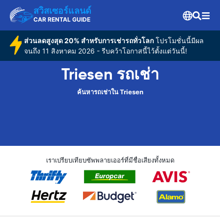
สวิสเซอร์แลนด์
CAR RENTAL GUIDE
ส่วนลดสูงสุด 20% สำหรับการเช่ารถทั่วโลก
โปรโมชั่นนี้มีผล
จนถึง 11 สิงหาคม 2026 - รีบคว้าโอกาสนี้ไว้ตั้งแต่วันนี้!
Triesen รถเช่า
ค้นหารถเช่าใน Triesen
เราเปรียบเทียบซัพพลายเออร์ที่มีชื่อเสียงทั้งหมด