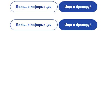
Больше информации
Ищи и бронируй
Больше информации
Ищи и бронируй