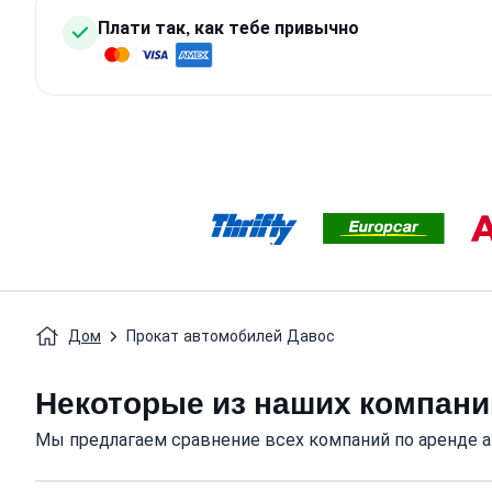
Плати так, как тебе привычно
Дом
Прокат автомобилей Давос
Некоторые из наших компани
Мы предлагаем сравнение всех компаний по аренде 