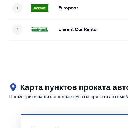
Europcar
Unirent Car Rental
Карта пунктов проката ав
Посмотрите наши основные пункты проката автомоб