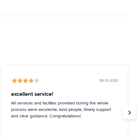
28-12-2020
excellent service!
All services and facilites provided during the whole
process were excelente, kind people, timely support
and clear guidance. Congratulations!