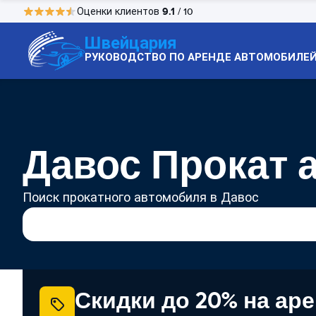
9.1
Оценки клиентов
/ 10
Швейцария
РУКОВОДСТВО ПО АРЕНДЕ АВТОМОБИЛЕ
Давос Прокат 
Поиск прокатного автомобиля в Давос
Скидки до 20% на ар