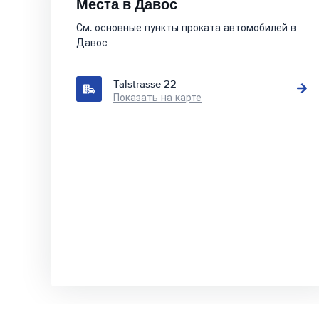
Места в Давос
См. основные пункты проката автомобилей в
Давос
Talstrasse 22
Показать на карте