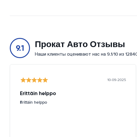
Прокат Авто Отзывы
9.1
Наши клиенты оценивают нас на 9.1/10 из 1284
10-09-2025
Erittäin helppo
Erittäin helppo