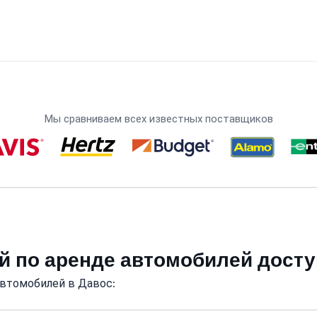
Мы сравниваем всех известных поставщиков
й по аренде автомобилей дост
автомобилей в Давос: