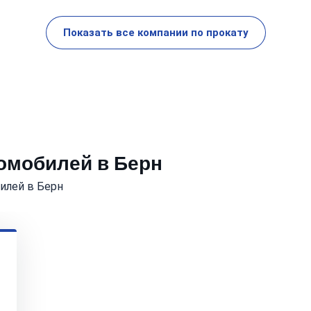
Показать все компании по прокату
томобилей в Берн
илей в Берн