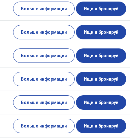
Больше информации
Ищи и бронируй
Больше информации
Ищи и бронируй
Больше информации
Ищи и бронируй
Больше информации
Ищи и бронируй
Больше информации
Ищи и бронируй
Больше информации
Ищи и бронируй