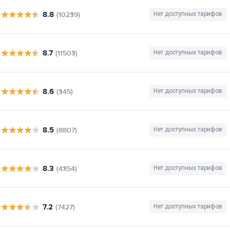
8.8
(10239)
Нет доступных тарифов
8.7
(11503)
Нет доступных тарифов
8.6
(345)
Нет доступных тарифов
8.5
(8807)
Нет доступных тарифов
8.3
(4354)
Нет доступных тарифов
7.2
(7427)
Нет доступных тарифов