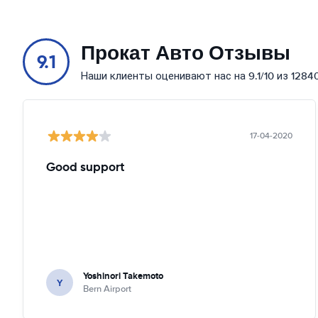
Прокат Авто Отзывы
9.1
Наши клиенты оценивают нас на 9.1/10 из 1284
17-04-2020
Good support
Yoshinori Takemoto
Y
Bern Airport