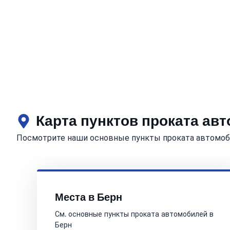
Карта пунктов проката ав
Посмотрите наши основные пункты проката автомоб
Места в Берн
См. основные пункты проката автомобилей в
Берн