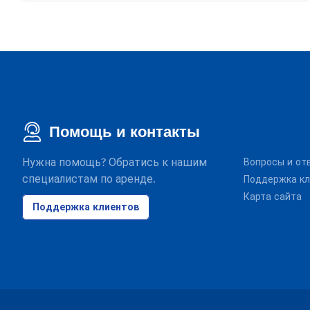
Помощь и контакты
Нужна помощь? Обратись к нашим
Вопросы и от
специалистам по аренде.
Поддержка кл
Карта сайта
Поддержка клиентов