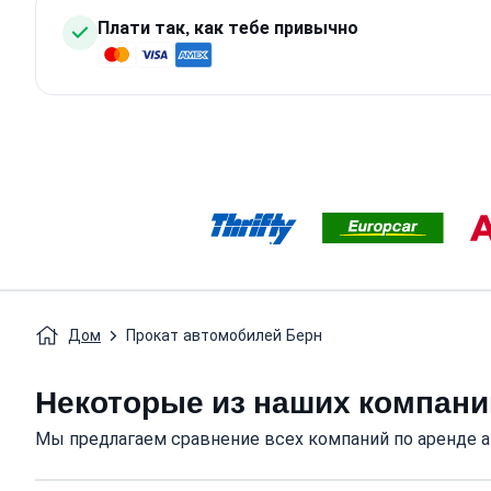
Плати так, как тебе привычно
Дом
Прокат автомобилей Берн
Некоторые из наших компани
Мы предлагаем сравнение всех компаний по аренде а