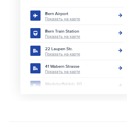
Bern Airport
Показать на карте
Bern Train Station
Показать на карте
22 Laupen Str.
Показать на карте
41 Wabern Strasse
Показать на карте
Wankdorffeldstr. 60
Показать на карте