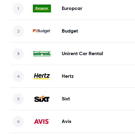
Europcar
Budget
Unirent Car Rental
Hertz
Sixt
Avis