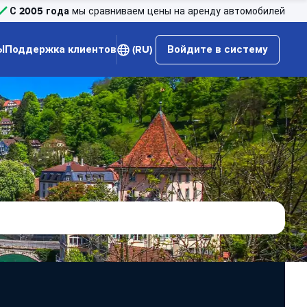
С 2005 года
мы сравниваем цены на аренду автомобилей
Ы
Поддержка клиентов
(RU)
Войдите в систему