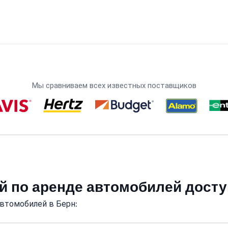
Мы сравниваем всех известных поставщиков
й по аренде автомобилей досту
втомобилей в Берн: