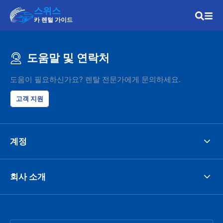
스위스
카 렌털 가이드
도움말 및 연락처
도움이 필요하신가요? 렌탈 전문가에게 문의하세요.
고객 지원
계정
회사 소개