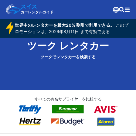
スイス
カーレンタルガイド
世界中のレンタカーを最大20% 割引で利用できる。
このプ
ロモーションは、2026年8月11日 まで有効である！
ツーク レンタカー
ツークでレンタカーを検索する
すべての有名サプライヤーを比較する