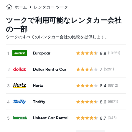
ホーム
レンタカー ツーク
ツークで利用可能なレンタカー会社
の一部
ツークのすべてのレンタカー会社の比較を提供します。
Europcar
8.8
(10251)
Dollar Rent a Car
7
(5291)
Hertz
8.4
(8812)
Thrifty
8.6
(6971)
Unirent Car Rental
8.7
(345)