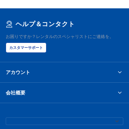
ヘルプ＆コンタクト
お困りですか？レンタルのスペシャリストにご連絡を。
カスタマーサポート
アカウント
会社概要