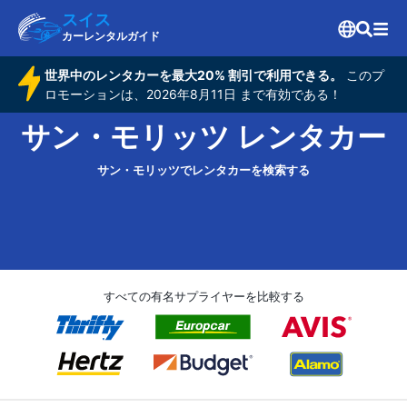
スイス
カーレンタルガイド
世界中のレンタカーを最大20% 割引で利用できる。
このプ
ロモーションは、2026年8月11日 まで有効である！
サン・モリッツ レンタカー
サン・モリッツでレンタカーを検索する
すべての有名サプライヤーを比較する