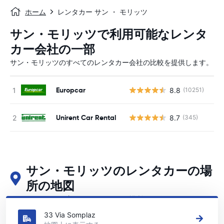
ホーム
レンタカー サン ・ モリッツ
サン・モリッツで利用可能なレンタ
カー会社の一部
サン・モリッツのすべてのレンタカー会社の比較を提供します。
Europcar
8.8
(10251)
Unirent Car Rental
8.7
(345)
サン・モリッツのレンタカーの場
所の地図
サン・モリッツの主要なレンタカーの場所をご覧ください
33 Via Somplaz