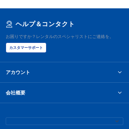
ヘルプ＆コンタクト
お困りですか？レンタルのスペシャリストにご連絡を。
カスタマーサポート
アカウント
会社概要