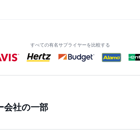
すべての有名サプライヤーを比較する
ー会社の一部