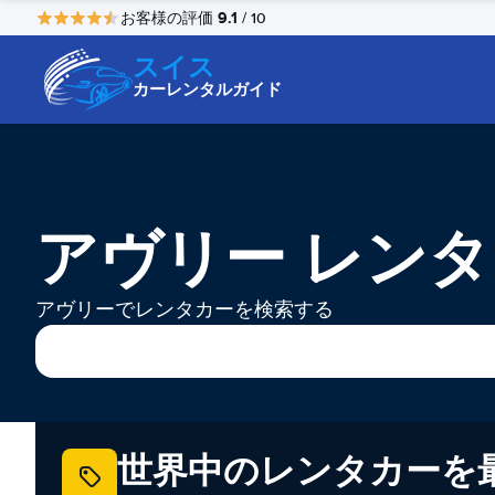
9.1
お客様の評価
/ 10
スイス
カーレンタルガイド
アヴリー レン
アヴリーでレンタカーを検索する
世界中のレンタカーを最