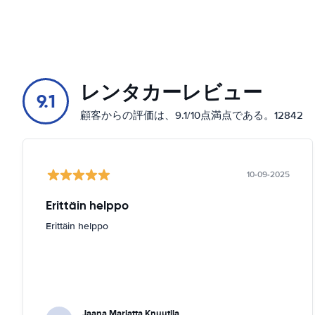
レンタカーレビュー
9.1
顧客からの評価は、9.1/10点満点である。12842
10-09-2025
Erittäin helppo
Erittäin helppo
Jaana Marjatta Knuutila