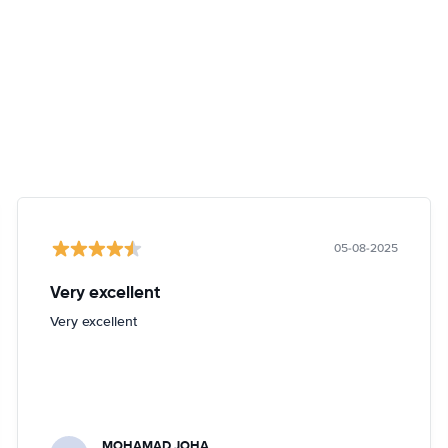
05-08-2025
Very excellent
Very excellent
MOHAMAD JOHA