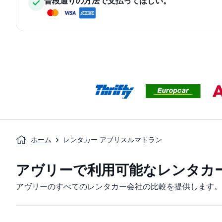
普段通りの方法で支払ってほしい。
ホーム
レンタカー アブリスルマトラン
アヴリーで利用可能なレンタカ
アヴリーのすべてのレンタカー会社の比較を提供します。