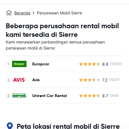
Beranda
Penyewaan Mobil Sierre
Beberapa perusahaan rental mobil
kami tersedia di Sierre
Kami menawarkan perbandingan semua perusahaan
persewaan mobil di Sierre:
Europcar
8.8
(10251)
Avis
7.2
(7437)
Unirent Car Rental
8.7
(345)
Peta lokasi rental mobil di Sierre