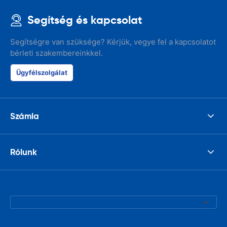
Segítség és kapcsolat
Segítségre van szüksége? Kérjük, vegye fel a kapcsolatot
bérleti szakembereinkkel.
Ügyfélszolgálat
Számla
Rólunk