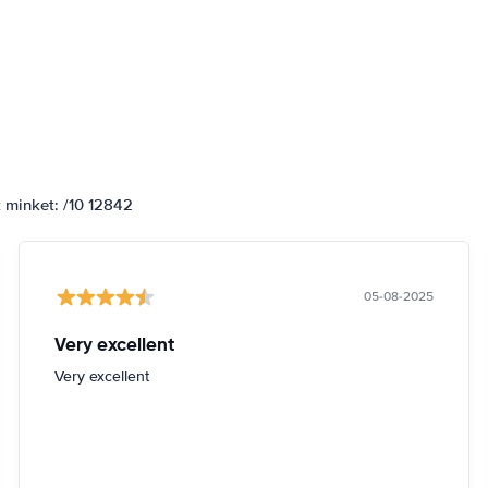
k minket: /10 12842
05-08-2025
Very excellent
Very excellent