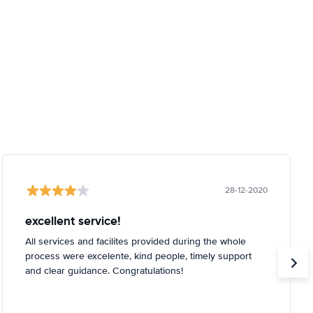
28-12-2020
excellent service!
All services and facilites provided during the whole
process were excelente, kind people, timely support
and clear guidance. Congratulations!