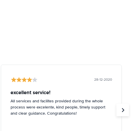
28-12-2020
excellent service!
All services and facilites provided during the whole
process were excelente, kind people, timely support
and clear guidance. Congratulations!