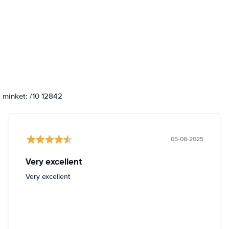
k minket: /10 12842
05-08-2025
Very excellent
Very excellent