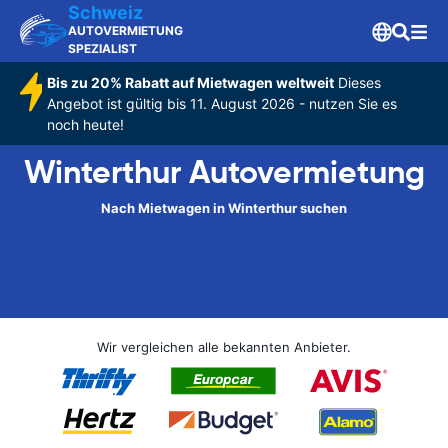
Schweiz
AUTOVERMIETUNG
SPEZIALIST
Bis zu 20% Rabatt auf Mietwagen weltweit
Dieses
Angebot ist gültig bis 11. August 2026 - nutzen Sie es
noch heute!
Winterthur Autovermietung
Nach Mietwagen in Winterthur suchen
Wir vergleichen alle bekannten Anbieter.