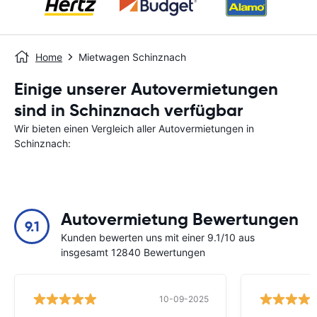
Home
Mietwagen Schinznach
Einige unserer Autovermietungen
sind in Schinznach verfügbar
Wir bieten einen Vergleich aller Autovermietungen in
Schinznach:
Autovermietung Bewertungen
9.1
Kunden bewerten uns mit einer 9.1/10 aus
insgesamt 12840 Bewertungen
10-09-2025