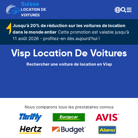
Suisse
LOCATION DE
VOITURES
Jusqu'à 20% de réduction sur les voitures de location
dans le monde entier
Cette promotion est valable jusqu'à
11 août 2026 - profitez-en dès aujourd'hui !
Visp Location De Voitures
Rechercher une voiture de location en Visp
Nous comparons tous les prestataires connus