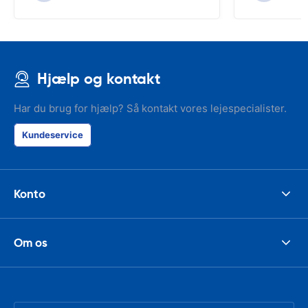
Hjælp og kontakt
Har du brug for hjælp? Så kontakt vores lejespecialister.
Kundeservice
Konto
Om os